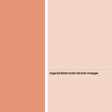
Jugend-Referentin
Gesine Knappe