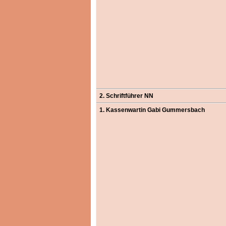
2. Schriftführer NN
1. Kassenwartin Gabi Gummersbach