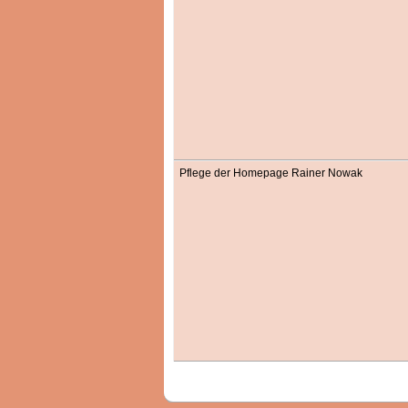
Pflege der Homepage Rainer Nowak