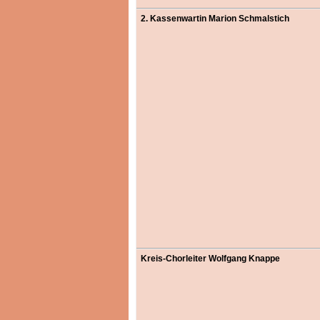
2. Kassenwartin Marion Schmalstich
Kreis-Chorleiter Wolfgang Knappe