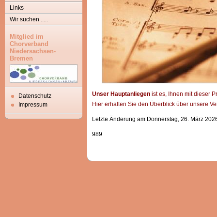
Links
Wir suchen .....
Mitglied im
Chorverband
Niedersachsen-
Bremen
Unser Hauptanliegen
ist es, Ihnen mit dieser 
Datenschutz
Hier erhalten Sie den Überblick über unsere Ve
Impressum
Letzte Änderung am Donnerstag, 26. März 2026
989