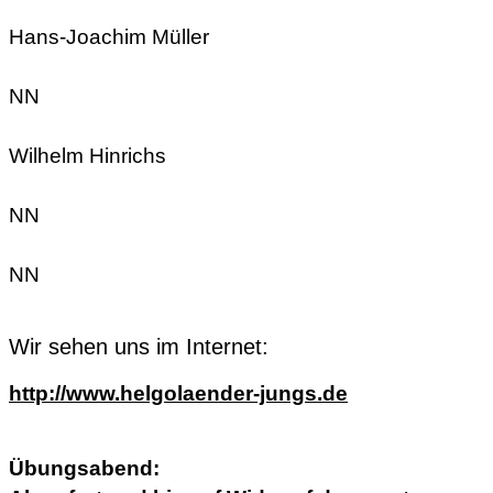
Hans-Joachim Müller
NN
Wilhelm Hinrichs
NN
NN
Wir sehen uns im Internet:
http://www.helgolaender-jungs.de
Übungsabend: