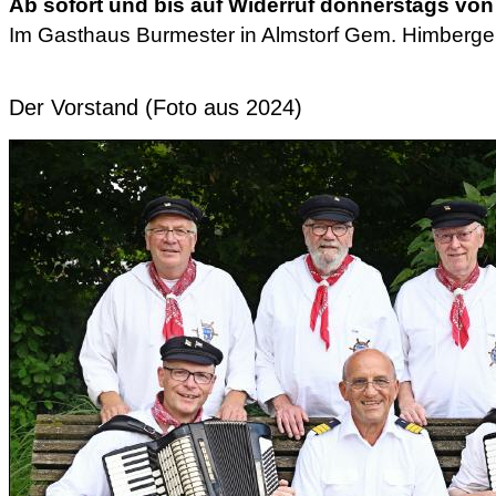
Ab sofort und bis auf Widerruf donnerstags von
Im Gasthaus Burmester in Almstorf Gem. Himberg
Der Vorstand (Foto aus 2024)