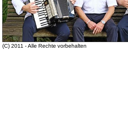
(C) 2011 - Alle Rechte vorbehalten