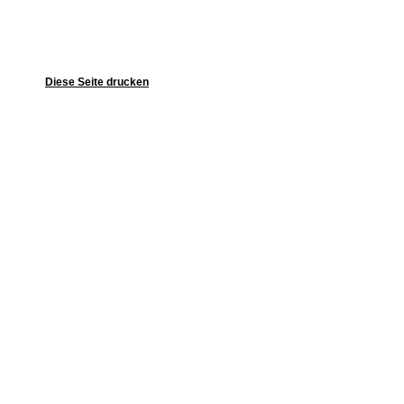
Diese Seite drucken